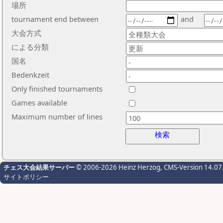
場所
tournament end between
and
大会方式
による分類
国名
Bedenkzeit
Only finished tournaments
Games available
Maximum number of lines
検索
チェス大会結果サーバー
© 2006-2026 Heinz Herzog
, CMS-Version 14.07
サイトポリシー