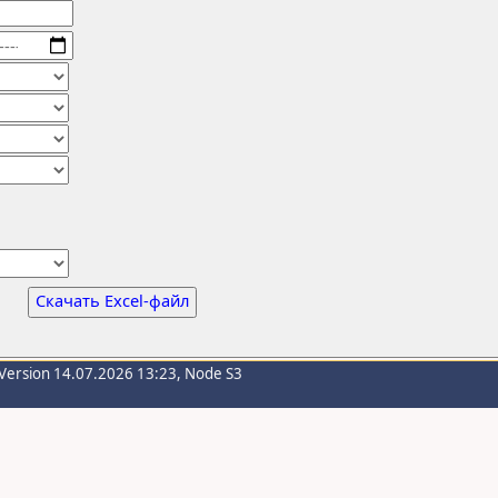
Скачать Excel-файл
Version 14.07.2026 13:23, Node S3