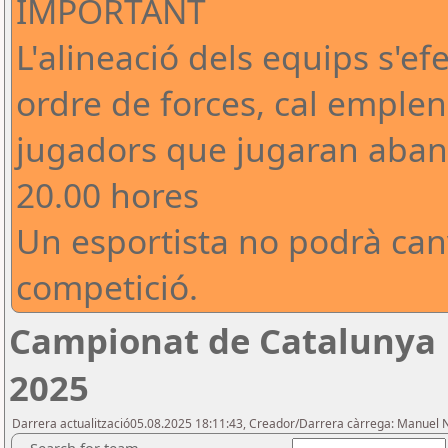
IMPORTANT
L'alineació dels equips s'ef
ordre de forces, cal emplen
jugadors que jugaran abans 
20.00 hores
Un esportista no podrà can
competició.
Campionat de Catalunya 
2025
Darrera actualització05.08.2025 18:11:43, Creador/Darrera càrrega: Manuel 