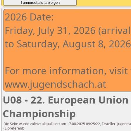
2026 Date:
Friday, July 31, 2026 (arrival
to Saturday, August 8, 2026
For more information, visit
www.jugendschach.at
U08 - 22. European Union
Championship
Die Seite wurde zuletzt aktualisiert am 17.08.2025 09:25:22, Ersteller: Jugen
(Eloreferent)