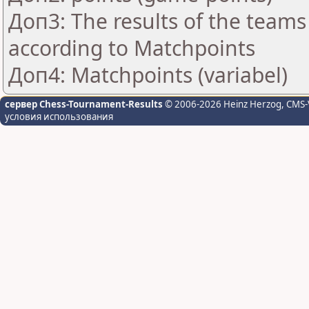
Доп3: The results of the teams
according to Matchpoints
Доп4: Matchpoints (variabel)
сервер Chess-Tournament-Results
© 2006-2026 Heinz Herzog
, CMS-
условия использования