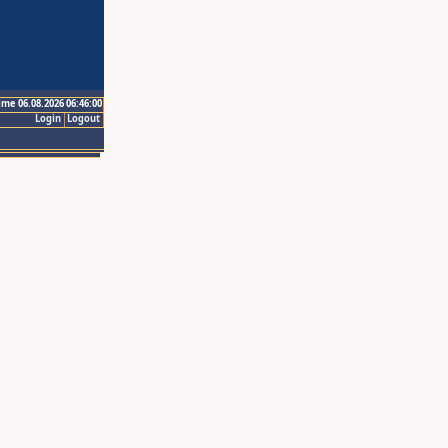
ime 06.08.2026 06:46:00
Login
Logout