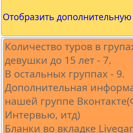
Отобразить дополнительну
Количество туров в групах
девушки до 15 лет - 7.
В остальных группах - 9.
Дополнительная информа
нашей группе Вконтакте(
Интервью, итд)
Бланки во вкладке Livega