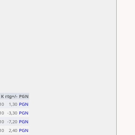
K
rtg+/-
PGN
10
1,30
PGN
10
-3,30
PGN
10
-7,20
PGN
10
2,40
PGN