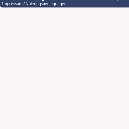
Impressum / Nutzungsbedingungen