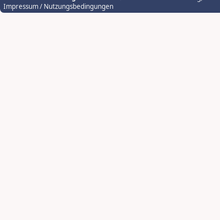
Impressum / Nutzungsbedingungen