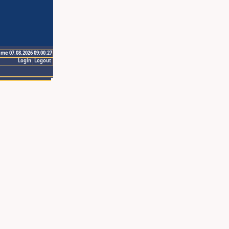
ime 07.08.2026 09:00:27
Login
Logout