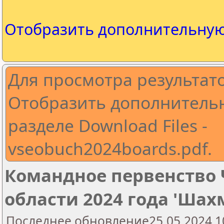
Отобразить дополнительну
Для просмотра результат
Отобразить дополнитель
разделе Download Files -
vseobuch2024boards.pdf.
Командное первенство
области 2024 года 'Шах
Последнее обновление25.05.2024 1