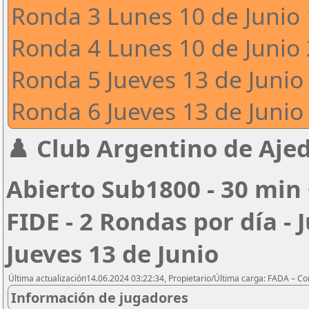
Ronda 3 Lunes 10 de Junio 
Ronda 4 Lunes 10 de Junio 
Ronda 5 Jueves 13 de Junio 
Ronda 6 Jueves 13 de Junio 
♟️ Club Argentino de Ajed
Abierto Sub1800 - 30 min 
FIDE - 2 Rondas por día - 
Jueves 13 de Junio
Última actualización14.06.2024 03:22:34, Propietario/Última carga: FADA – C
Información de jugadores