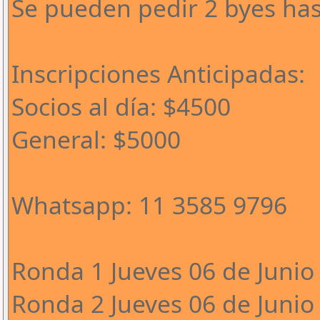
Se pueden pedir 2 byes has
Inscripciones Anticipadas:
Socios al día: $4500
General: $5000
Whatsapp: 11 3585 9796
Ronda 1 Jueves 06 de Junio 
Ronda 2 Jueves 06 de Junio 