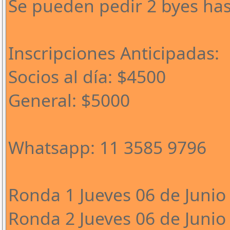
Se pueden pedir 2 byes has
Inscripciones Anticipadas:
Socios al día: $4500
General: $5000
Whatsapp: 11 3585 9796
Ronda 1 Jueves 06 de Junio 
Ronda 2 Jueves 06 de Junio 