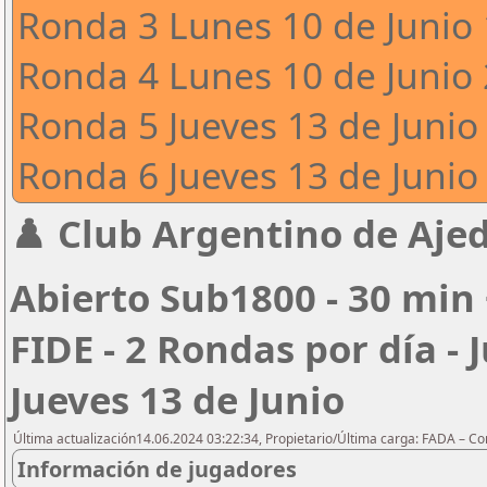
Ronda 3 Lunes 10 de Junio 
Ronda 4 Lunes 10 de Junio 
Ronda 5 Jueves 13 de Junio 
Ronda 6 Jueves 13 de Junio 
♟️ Club Argentino de Ajed
Abierto Sub1800 - 30 min 
FIDE - 2 Rondas por día - 
Jueves 13 de Junio
Última actualización14.06.2024 03:22:34, Propietario/Última carga: FADA – C
Información de jugadores