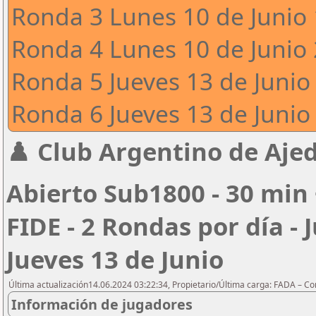
Ronda 3 Lunes 10 de Junio 
Ronda 4 Lunes 10 de Junio 
Ronda 5 Jueves 13 de Junio 
Ronda 6 Jueves 13 de Junio 
♟️ Club Argentino de Ajed
Abierto Sub1800 - 30 min 
FIDE - 2 Rondas por día - 
Jueves 13 de Junio
Última actualización14.06.2024 03:22:34, Propietario/Última carga: FADA – C
Información de jugadores