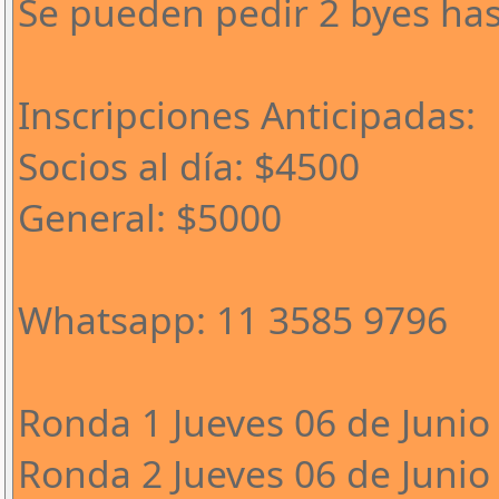
Se pueden pedir 2 byes has
Inscripciones Anticipadas:
Socios al día: $4500
General: $5000
Whatsapp: 11 3585 9796
Ronda 1 Jueves 06 de Junio 
Ronda 2 Jueves 06 de Junio 