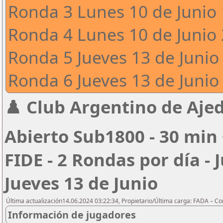
Ronda 3 Lunes 10 de Junio 
Ronda 4 Lunes 10 de Junio 
Ronda 5 Jueves 13 de Junio 
Ronda 6 Jueves 13 de Junio 
♟️ Club Argentino de Ajed
Abierto Sub1800 - 30 min 
FIDE - 2 Rondas por día - 
Jueves 13 de Junio
Última actualización14.06.2024 03:22:34, Propietario/Última carga: FADA – C
Información de jugadores