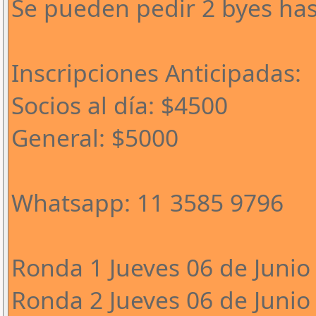
Se pueden pedir 2 byes has
Inscripciones Anticipadas:
Socios al día: $4500
General: $5000
Whatsapp: 11 3585 9796
Ronda 1 Jueves 06 de Junio 
Ronda 2 Jueves 06 de Junio 