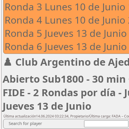
Ronda 3 Lunes 10 de Junio 
Ronda 4 Lunes 10 de Junio 
Ronda 5 Jueves 13 de Junio 
Ronda 6 Jueves 13 de Junio 
♟️ Club Argentino de Ajed
Abierto Sub1800 - 30 min 
FIDE - 2 Rondas por día - 
Jueves 13 de Junio
Última actualización14.06.2024 03:22:34, Propietario/Última carga: FADA – C
Search for player