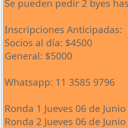
Se pueden pedir 2 byes has
Inscripciones Anticipadas:
Socios al día: $4500
General: $5000
Whatsapp: 11 3585 9796
Ronda 1 Jueves 06 de Junio 
Ronda 2 Jueves 06 de Junio 