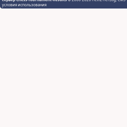
условия использования