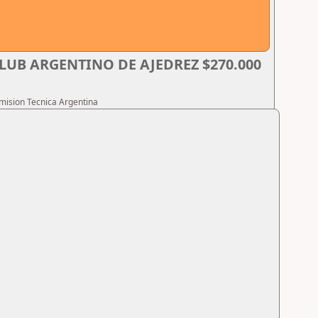
LUB ARGENTINO DE AJEDREZ $270.000
omision Tecnica Argentina