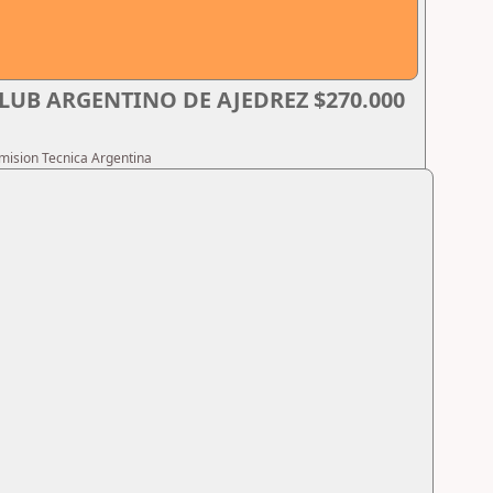
LUB ARGENTINO DE AJEDREZ $270.000
omision Tecnica Argentina