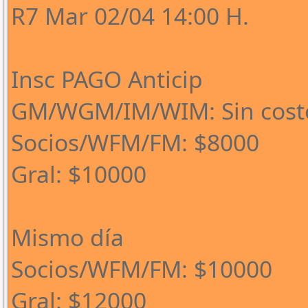
R7 Mar 02/04 14:00 H.
Insc PAGO Anticip
GM/WGM/IM/WIM: Sin cost
Socios/WFM/FM: $8000
Gral: $10000
Mismo día
Socios/WFM/FM: $10000
Gral: $12000