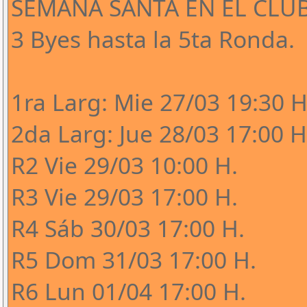
SEMANA SANTA EN EL CLU
3 Byes hasta la 5ta Ronda.
1ra Larg: Mie 27/03 19:30 H
2da Larg: Jue 28/03 17:00 H
R2 Vie 29/03 10:00 H.
R3 Vie 29/03 17:00 H.
R4 Sáb 30/03 17:00 H.
R5 Dom 31/03 17:00 H.
R6 Lun 01/04 17:00 H.