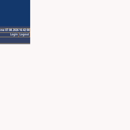
ime 07.08.2026 16:42:00
Login
Logout