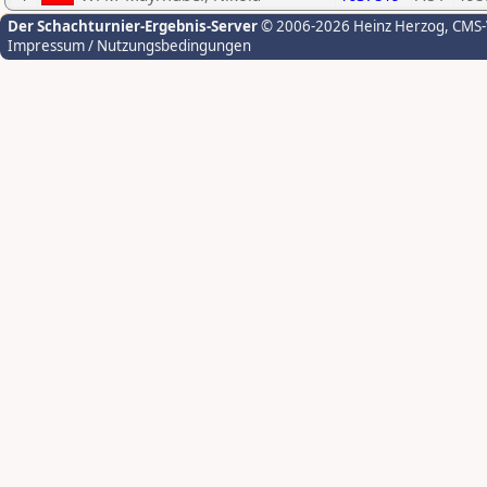
Der Schachturnier-Ergebnis-Server
© 2006-2026 Heinz Herzog
, CMS
Impressum / Nutzungsbedingungen