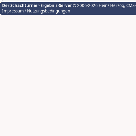
Der Schachturnier-Ergebnis-Server
© 2006-2026 Heinz Herzog
, CMS
Impressum / Nutzungsbedingungen