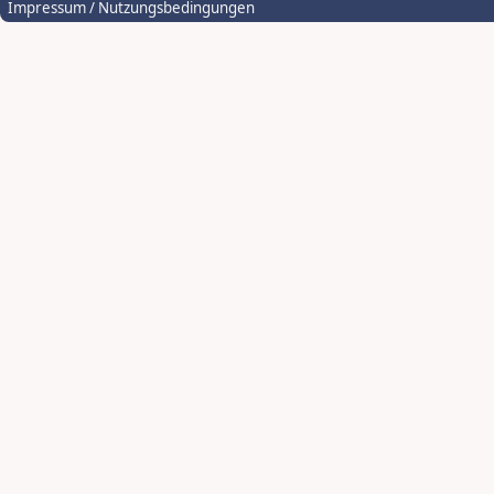
Impressum / Nutzungsbedingungen