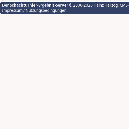
Der Schachturnier-Ergebnis-Server
© 2006-2026 Heinz Herzog
, CMS
Impressum / Nutzungsbedingungen