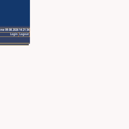
ime 09.08.2026 14:21:34
Login
Logout