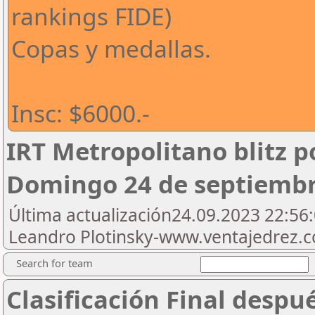
rankings FIDE)
Copas y medallas.
Insc: $6000.-
IRT Metropolitano blitz p
Domingo 24 de septiembr
Última actualización24.09.2023 22:56:
Leandro Plotinsky-www.ventajedrez.
Search for team
Clasificación Final despu