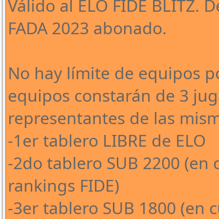
Válido al ELO FIDE BLITZ. 
FADA 2023 abonado.
No hay límite de equipos po
equipos constarán de 3 jug
representantes de las mism
-1er tablero LIBRE de ELO
-2do tablero SUB 2200 (en c
rankings FIDE)
-3er tablero SUB 1800 (en c