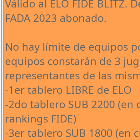
Válido al ELO FIDE BLITZ. 
FADA 2023 abonado.
No hay límite de equipos po
equipos constarán de 3 jug
representantes de las mism
-1er tablero LIBRE de ELO
-2do tablero SUB 2200 (en c
rankings FIDE)
-3er tablero SUB 1800 (en c