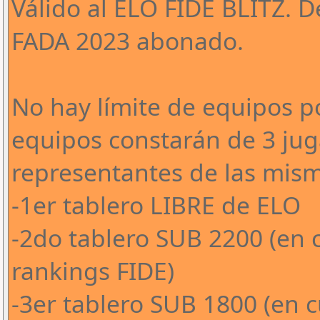
Válido al ELO FIDE BLITZ. 
FADA 2023 abonado.
No hay límite de equipos po
equipos constarán de 3 jug
representantes de las mism
-1er tablero LIBRE de ELO
-2do tablero SUB 2200 (en c
rankings FIDE)
-3er tablero SUB 1800 (en c