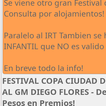
Se viene otro gran Festival 
Consulta por alojamientos!
Paralelo al IRT Tambien se
INFANTIL que NO es valido 
En breve todo la info!
FESTIVAL COPA CIUDAD D
AL GM DIEGO FLORES - Del
Pesos en Premios!