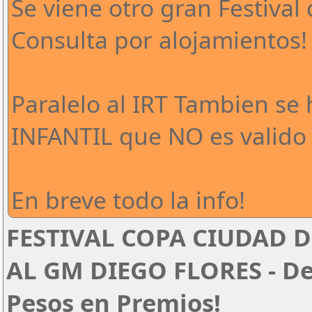
Se viene otro gran Festival 
Consulta por alojamientos!
Paralelo al IRT Tambien se
INFANTIL que NO es valido 
En breve todo la info!
FESTIVAL COPA CIUDAD D
AL GM DIEGO FLORES - Del
Pesos en Premios!