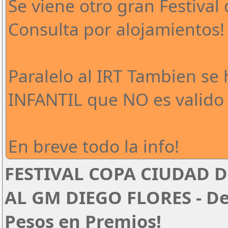
Se viene otro gran Festival 
Consulta por alojamientos!
Paralelo al IRT Tambien se
INFANTIL que NO es valido 
En breve todo la info!
FESTIVAL COPA CIUDAD D
AL GM DIEGO FLORES - Del
Pesos en Premios!