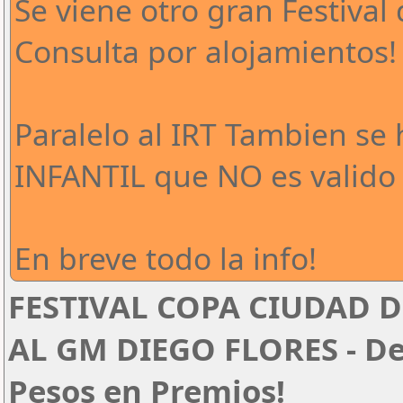
Se viene otro gran Festival 
Consulta por alojamientos!
Paralelo al IRT Tambien se
INFANTIL que NO es valido 
En breve todo la info!
FESTIVAL COPA CIUDAD D
AL GM DIEGO FLORES - Del
Pesos en Premios!