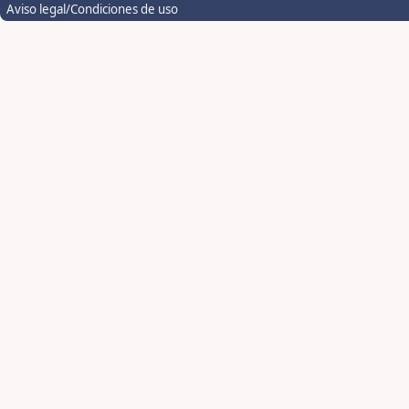
Aviso legal/Condiciones de uso