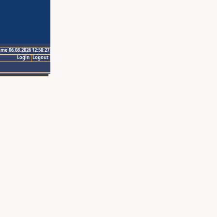
ime 06.08.2026 12:50:27
Login
Logout