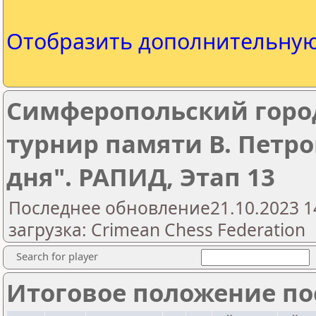
Отобразить дополнительну
Симферопольский гор
турнир памяти В. Петро
дня". РАПИД, Этап 13
Последнее обновление21.10.2023 1
загрузка: Crimean Chess Federation
Search for player
Итоговое положение пос