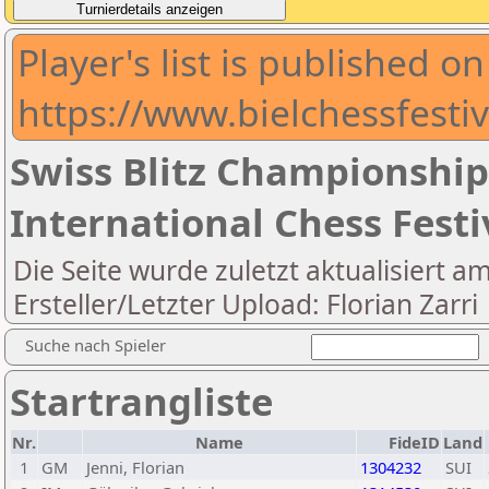
Player's list is published on
https://www.bielchessfestiv
Swiss Blitz Championship
International Chess Festi
Die Seite wurde zuletzt aktualisiert a
Ersteller/Letzter Upload: Florian Zarri
Suche nach Spieler
Startrangliste
Nr.
Name
FideID
Land
1
GM
Jenni, Florian
1304232
SUI