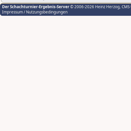
Der Schachturnier-Ergebnis-Server
© 2006-2026 Heinz Herzog
, CMS
Impressum / Nutzungsbedingungen