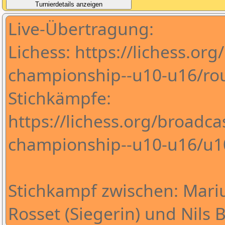
Live-Übertragung:
Lichess: https://lichess.or
championship--u10-u16/ro
Stichkämpfe:
https://lichess.org/broadca
championship--u10-u16/u1
Stichkampf zwischen: Mari
Rosset (Siegerin) und Nils 