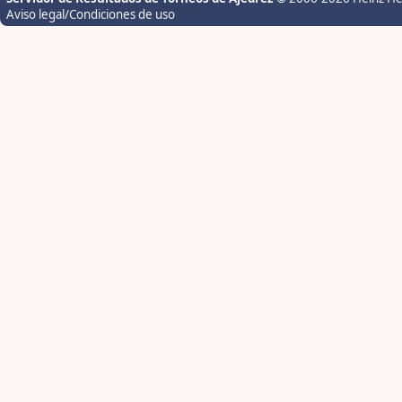
Aviso legal/Condiciones de uso