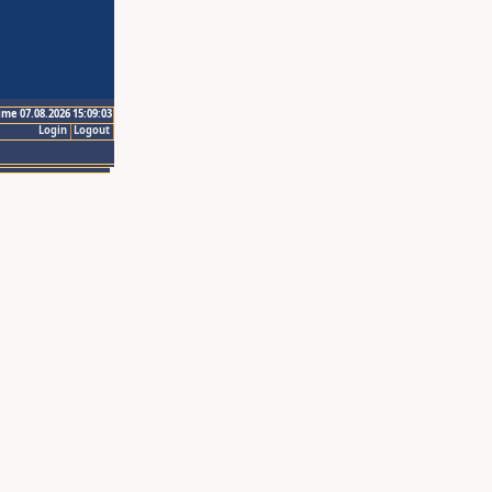
ime 07.08.2026 15:09:03
Login
Logout