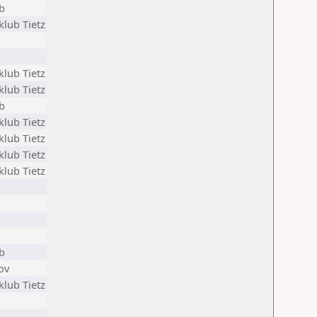
b
klub Tietz
klub Tietz
klub Tietz
b
klub Tietz
klub Tietz
klub Tietz
klub Tietz
b
ov
klub Tietz