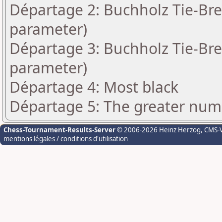
Départage 2: Buchholz Tie-Bre
parameter)
Départage 3: Buchholz Tie-Bre
parameter)
Départage 4: Most black
Départage 5: The greater numbe
Chess-Tournament-Results-Server
© 2006-2026 Heinz Herzog
, CMS-
mentions légales / conditions d'utilisation