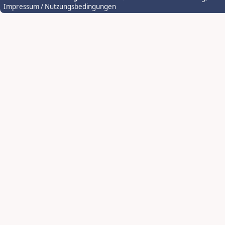
Impressum / Nutzungsbedingungen