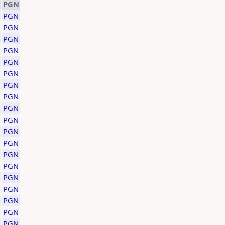
PGN
PGN
PGN
PGN
PGN
PGN
PGN
PGN
PGN
PGN
PGN
PGN
PGN
PGN
PGN
PGN
PGN
PGN
PGN
PGN