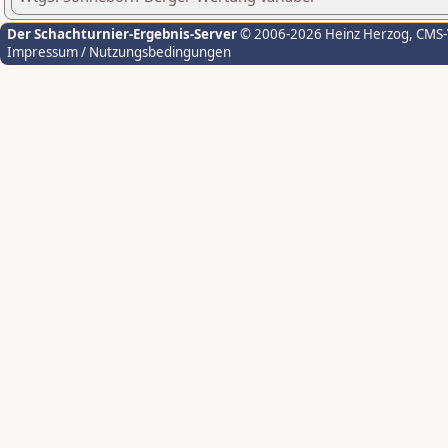
Der Schachturnier-Ergebnis-Server
© 2006-2026 Heinz Herzog
, CMS
Impressum / Nutzungsbedingungen