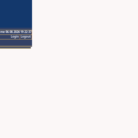
ime 06.08.2026 19:22:37
Login
Logout