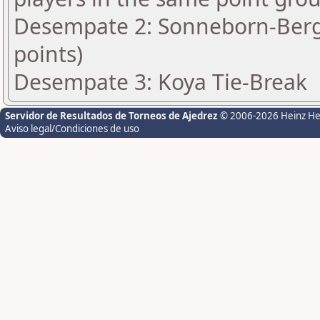
Desempate 2: Sonneborn-Berge
points)
Desempate 3: Koya Tie-Break
Servidor de Resultados de Torneos de Ajedrez
© 2006-2026 Heinz H
Aviso legal/Condiciones de uso