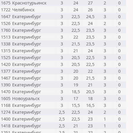
1675
Краснотурьинск
3
24
27
2
0
1722
Челябинск
3
24
26
3
0
1647
Екатеринбург
3
22,5
24,5
3
0
1526
Екатеринбург
3
22,5
24
2
0
1760
Екатеринбург
3
22,5
23,5
3
0
1513
Екатеринбург
3
22
23,5
3
0
1338
Екатеринбург
3
21,5
23,5
3
0
1315
Екатеринбург
3
21
24
3
0
1525
Екатеринбург
3
20,5
22,5
3
0
1420
Екатеринбург
3
20,5
22,5
3
0
1377
Екатеринбург
3
20
22
3
0
1467
Екатеринбург
3
20
21,5
3
0
1390
Екатеринбург
3
19
21
3
0
1470
Екатеринбург
3
18,5
20,5
3
0
1605
Новоуральск
3
17
18
3
0
1168
Екатеринбург
3
15,5
16,5
3
0
1274
Екатеринбург
2,5
22,5
24
2
0
1400
Екатеринбург
2,5
22,5
23
1
0
1418
Екатеринбург
2,5
21
23
1
0
1251
Екатеринбург
2,5
21
22
2
0