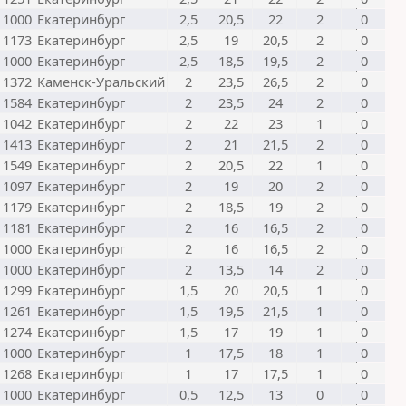
1000
Екатеринбург
2,5
20,5
22
2
0
1173
Екатеринбург
2,5
19
20,5
2
0
1000
Екатеринбург
2,5
18,5
19,5
2
0
1372
Каменск-Уральский
2
23,5
26,5
2
0
1584
Екатеринбург
2
23,5
24
2
0
1042
Екатеринбург
2
22
23
1
0
1413
Екатеринбург
2
21
21,5
2
0
1549
Екатеринбург
2
20,5
22
1
0
1097
Екатеринбург
2
19
20
2
0
1179
Екатеринбург
2
18,5
19
2
0
1181
Екатеринбург
2
16
16,5
2
0
1000
Екатеринбург
2
16
16,5
2
0
1000
Екатеринбург
2
13,5
14
2
0
1299
Екатеринбург
1,5
20
20,5
1
0
1261
Екатеринбург
1,5
19,5
21,5
1
0
1274
Екатеринбург
1,5
17
19
1
0
1000
Екатеринбург
1
17,5
18
1
0
1268
Екатеринбург
1
17
17,5
1
0
1000
Екатеринбург
0,5
12,5
13
0
0