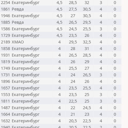
2254
Екатеринбург
4,5
28,5
32
3
0
1861
Ревда
4,5
27,5
30,5
4
0
1946
Екатеринбург
4,5
27
30,5
4
0
1885
Ревда
4,5
26,5
29,5
4
0
1586
Екатеринбург
4,5
24,5
25,5
3
0
1729
Екатеринбург
4,5
23,5
26
4
0
2189
ХМАО
4
29,5
32,5
4
0
1858
Екатеринбург
4
28
31
4
0
1931
Екатеринбург
4
26,5
28,5
4
0
1819
Екатеринбург
4
26
29
4
0
1749
Екатеринбург
4
25,5
27
4
0
1731
Екатеринбург
4
24
26,5
3
0
1896
Екатеринбург
4
24
26
4
0
1657
Екатеринбург
4
23,5
25,5
4
0
1553
Екатеринбург
4
23,5
25
3
0
1811
Екатеринбург
4
22,5
25
3
0
1487
Екатеринбург
4
22
24,5
4
0
1664
Екатеринбург
4
21
23
4
0
1632
Екатеринбург
4
20,5
22,5
4
0
1940
Екатеринбург
4
20,5
22,5
2
0