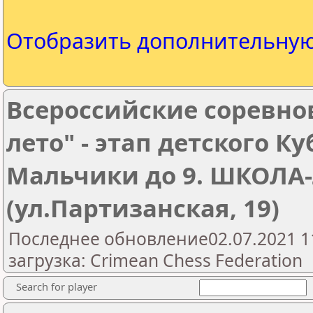
Отобразить дополнительну
Всероссийские соревно
лето" - этап детского К
Мальчики до 9. ШКОЛА
(ул.Партизанская, 19)
Последнее обновление02.07.2021 1
загрузка: Crimean Chess Federation
Search for player